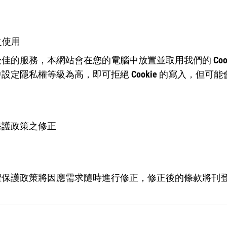
 之使用
佳的服務，本網站會在您的電腦中放置並取用我們的 Cooki
設定隱私權等級為高，即可拒絕 Cookie 的寫入，但可
保護政策之修正
權保護政策將因應需求隨時進行修正，修正後的條款將刊