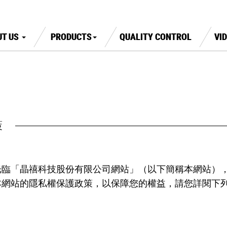
UT US
PRODUCTS
QUALITY CONTROL
VI
策
光臨「晶禧科技股份有限公司網站」（以下簡稱本網站）
本網站的隱私權保護政策，以保障您的權益，請您詳閱下