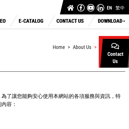
EN
繁中
DEO
E-CATALOG
CONTACT US
DOWNLOAD
Home
About Us
隱私權政策
Contact
Us
，為了讓您能夠安心使用本網站的各項服務與資訊，特
列內容：