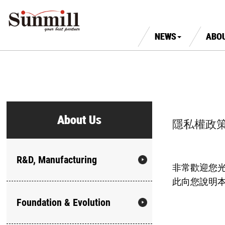
NEWS
ABO
About Us
隱私權政
R&D, Manufacturing
非常歡迎您
此向您說明
Foundation & Evolution